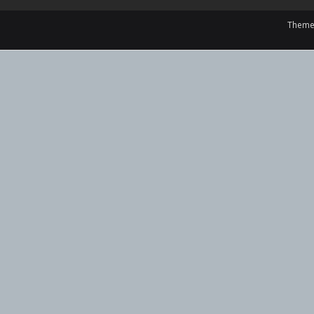
Theme